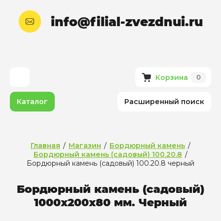
info@filial-zvezdnui.ru
Корзина
0
Каталог
Расширенный поиск
Главная
/
Магазин
/
Бордюрный камень
/
Бордюрный камень (садовый) 100.20.8
/
Бордюрный камень (садовый) 100.20.8 черный
Бордюрный камень (садовый)
1000х200х80 мм. Черный