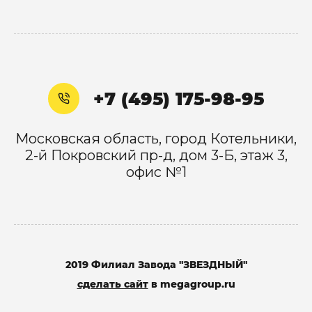
+7 (495) 175-98-95
Московская область, город Котельники,
2-й Покровский пр-д, дом 3-Б, этаж 3,
офис №1
2019 Филиал Завода "ЗВЕЗДНЫЙ"
сделать сайт
в megagroup.ru