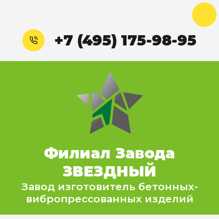
+7 (495) 175-98-95
Филиал Завода
ЗВЕЗДНЫЙ
Завод изготовитель бетонных-
вибропрессованных изделий