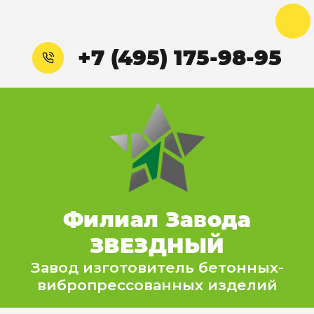
+7 (495) 175-98-95
Филиал Завода
ЗВЕЗДНЫЙ
Завод изготовитель бетонных-
вибропрессованных изделий