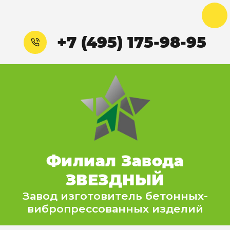
+7 (495) 175-98-95
Филиал Завода
ЗВЕЗДНЫЙ
Завод изготовитель бетонных-
вибропрессованных изделий