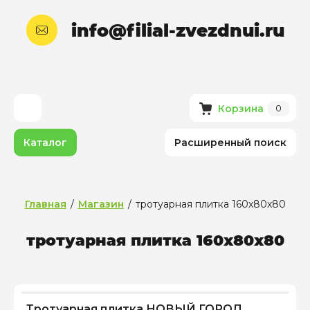
info@filial-zvezdnui.ru
Корзина
0
Каталог
Расширенный поиск
Главная
/
Магазин
/
тротуарная плитка 160х80х80
тротуарная плитка 160х80х80
Тротуарная плитка НОВЫЙ ГОРОД