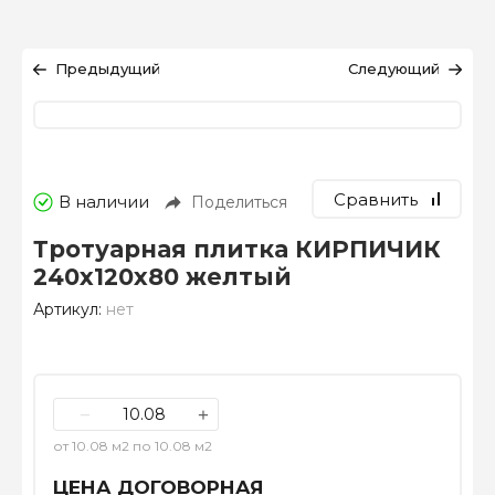
Предыдущий
Следующий
Сравнить
В наличии
Поделиться
Тротуарная плитка КИРПИЧИК
240х120х80 желтый
Артикул:
нет
−
+
от 10.08 м2 по 10.08 м2
ЦЕНА ДОГОВОРНАЯ