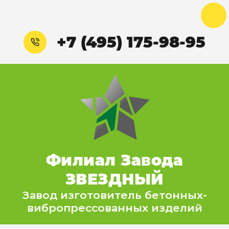
+7 (495) 175-98-95
Филиал Завода
ЗВЕЗДНЫЙ
Завод изготовитель бетонных-
вибропрессованных изделий