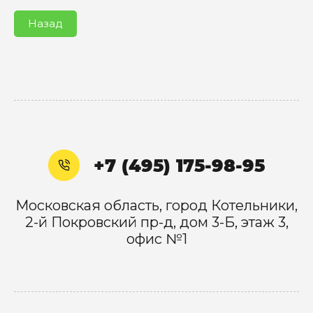
Назад
+7 (495) 175-98-95
Московская область, город Котельники,
2-й Покровский пр-д, дом 3-Б, этаж 3,
офис №1