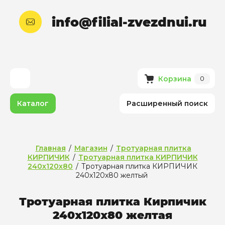
info@filial-zvezdnui.ru
Корзина
0
Каталог
Расширенный поиск
Главная
/
Магазин
/
Тротуарная плитка
КИРПИЧИК
/
Тротуарная плитка КИРПИЧИК
240х120х80
/
Тротуарная плитка КИРПИЧИК
240х120х80 желтый
Тротуарная плитка Кирпичик
240х120х80 желтая