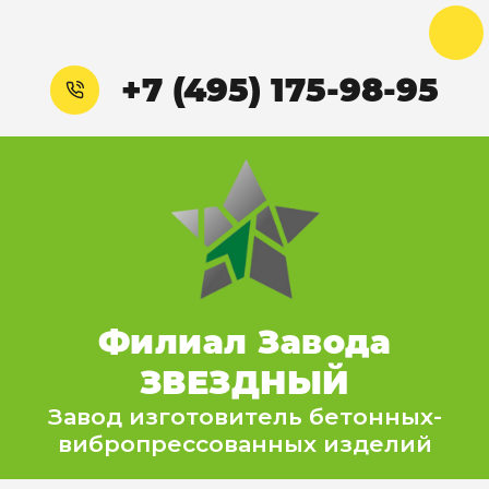
+7 (495) 175-98-95
Филиал Завода
ЗВЕЗДНЫЙ
Завод изготовитель бетонных-
вибропрессованных изделий