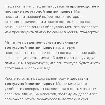
Наша компания специализируется на
производстве и
поставке тротуарной плитки паркет
. Мы
предлагаем широкий выбор плиток, которые
отличаются качеством и надежностью. Наш завод
оснащен современным оборудованием, что позволяет
нам производить плитку по самым высоким стандартам.
Мы также предлагаем
услуги по укладке
тротуарной плитки паркет
, гарантируя
профессиональное и качественное выполнение работ.
Наши специалисты имеют обширный опыт в укладке
плитки, и мы гарантируем, что ваш тротуар будет иметь
эстетичный и прочный вид.
Кроме того, мы предоставляем услуги
доставки
тротуарной плитки паркет
. Мы понимаем, что
удобная и своевременная доставка является важным
аспектом для наших клиентов, поэтому мы делаем все
возможное, чтобы гарантировать доставку в срок.