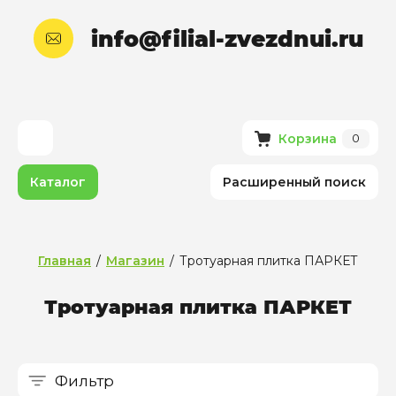
info@filial-zvezdnui.ru
Корзина
0
Каталог
Расширенный поиск
Главная
/
Магазин
/
Тротуарная плитка ПАРКЕТ
Тротуарная плитка ПАРКЕТ
Фильтр