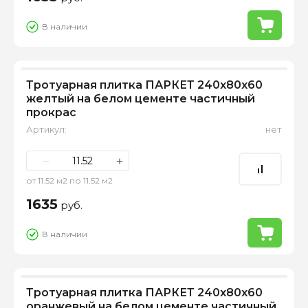
В наличии
Тротуарная плитка ПАРКЕТ 240х80х60
желтый на белом цементе частичный
прокрас
Артикул:
нет
−
+
от 11.52 м2 по 11.52 м2
1635
руб.
В наличии
Тротуарная плитка ПАРКЕТ 240х80х60
оранжевый на белом цементе частичный