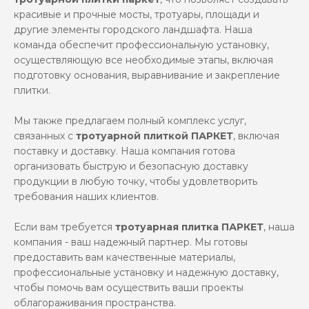
красивые и прочные мосты, тротуары, площади и
другие элементы городского ландшафта. Наша
команда обеспечит профессиональную установку,
осуществляющую все необходимые этапы, включая
подготовку основания, выравнивание и закрепление
плитки.
Мы также предлагаем полный комплекс услуг,
связанных с
тротуарной плиткой ПАРКЕТ
, включая
поставку и доставку. Наша компания готова
организовать быструю и безопасную доставку
продукции в любую точку, чтобы удовлетворить
требования наших клиентов.
Если вам требуется
тротуарная плитка ПАРКЕТ
, наша
компания - ваш надежный партнер. Мы готовы
предоставить вам качественные материалы,
профессиональные установку и надежную доставку,
чтобы помочь вам осуществить ваши проекты
облагораживания пространства.