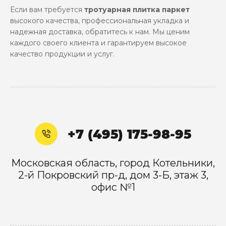
Если вам требуется
тротуарная плитка паркет
высокого качества, профессиональная укладка и
надежная доставка, обратитесь к нам. Мы ценим
каждого своего клиента и гарантируем высокое
качество продукции и услуг.
+7 (495) 175-98-95
Московская область, город Котельники,
2-й Покровский пр-д, дом 3-Б, этаж 3,
офис №1