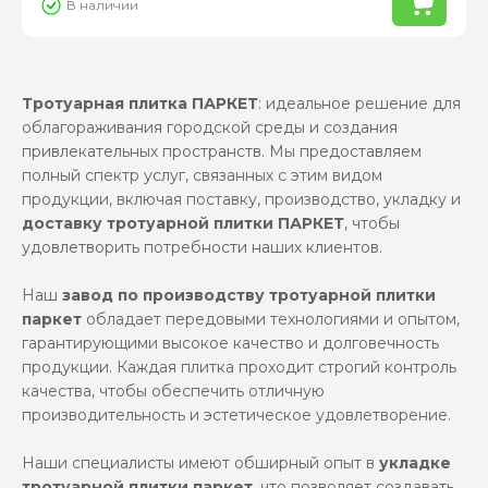
В наличии
Тротуарная плитка ПАРКЕТ
: идеальное решение для
облагораживания городской среды и создания
привлекательных пространств. Мы предоставляем
полный спектр услуг, связанных с этим видом
продукции, включая поставку, производство, укладку и
доставку тротуарной плитки ПАРКЕТ
, чтобы
удовлетворить потребности наших клиентов.
Наш
завод по производству тротуарной плитки
паркет
обладает передовыми технологиями и опытом,
гарантирующими высокое качество и долговечность
продукции. Каждая плитка проходит строгий контроль
качества, чтобы обеспечить отличную
производительность и эстетическое удовлетворение.
Наши специалисты имеют обширный опыт в
укладке
тротуарной плитки паркет
, что позволяет создавать