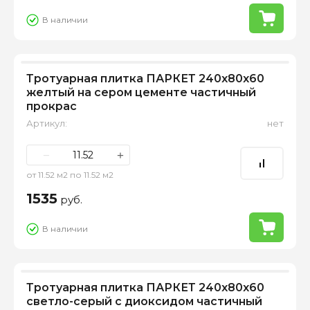
В наличии
Тротуарная плитка ПАРКЕТ 240х80х60
желтый на сером цементе частичный
прокрас
Артикул:
нет
−
+
от 11.52 м2 по 11.52 м2
1535
руб.
В наличии
Тротуарная плитка ПАРКЕТ 240х80х60
светло-серый с диоксидом частичный