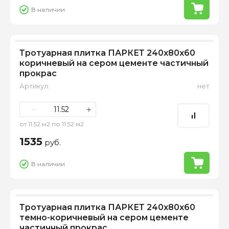
В наличии
Тротуарная плитка ПАРКЕТ 240х80х60
коричневый на сером цементе частичный
прокрас
Артикул:
нет
−
+
от 11.52 м2 по 11.52 м2
1535
руб.
В наличии
Тротуарная плитка ПАРКЕТ 240х80х60
темно-коричневый на сером цементе
частичный прокрас