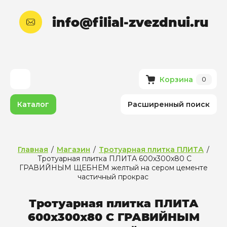
info@filial-zvezdnui.ru
Корзина
0
Каталог
Расширенный поиск
Главная
/
Магазин
/
Тротуарная плитка ПЛИТА
/
Тротуарная плитка ПЛИТА 600х300х80 С
ГРАВИЙНЫМ ЩЕБНЕМ желтый на сером цементе
частичный прокрас
Тротуарная плитка ПЛИТА
600х300х80 С ГРАВИЙНЫМ