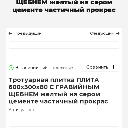
ЩЕБНЕМ желтый на сером
цементе частичный прокрас
Предыдущий
Следующий
Сравнить
В наличии
Поделиться
Тротуарная плитка ПЛИТА
600х300х80 С ГРАВИЙНЫМ
ЩЕБНЕМ желтый на сером
цементе частичный прокрас
Артикул:
нет