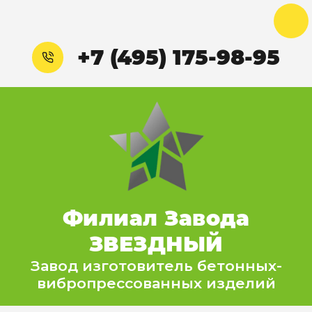
+7 (495) 175-98-95
Филиал Завода
ЗВЕЗДНЫЙ
Завод изготовитель бетонных-
вибропрессованных изделий